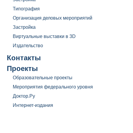
Типография
Организация деловых мероприятий
Застройка
Виртуальные выставки в 3D
Издательство
Контакты
Проекты
Образовательные проекты
Мероприятия федерального уровня
Доктор.Ру
Интернет-издания