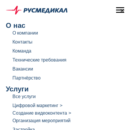
×
О нас
О компании
Контакты
Команда
Технические требования
Вакансии
Партнёрство
Услуги
Все услуги
Цифровой маркетинг
>
Создание видеоконтента
>
Организация мероприятий
Застройка