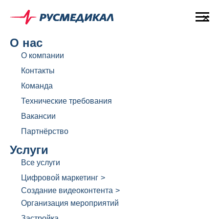
×
О нас
О компании
Контакты
Команда
Технические требования
Вакансии
Партнёрство
Услуги
Все услуги
Цифровой маркетинг
>
Создание видеоконтента
>
Организация мероприятий
Застройка