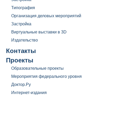
Типография
Организация деловых мероприятий
Застройка
Виртуальные выставки в 3D
Издательство
Контакты
Проекты
Образовательные проекты
Мероприятия федерального уровня
Доктор.Ру
Интернет-издания