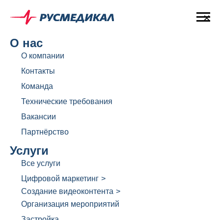
×
О нас
О компании
Контакты
Команда
Технические требования
Вакансии
Партнёрство
Услуги
Все услуги
Цифровой маркетинг
>
Создание видеоконтента
>
Организация мероприятий
Застройка