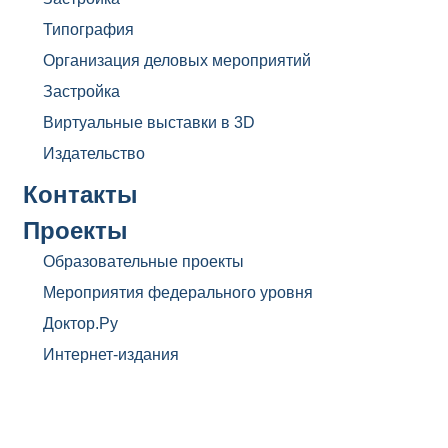
Типография
Организация деловых мероприятий
Застройка
Виртуальные выставки в 3D
Издательство
Контакты
Проекты
Образовательные проекты
Мероприятия федерального уровня
Доктор.Ру
Интернет-издания