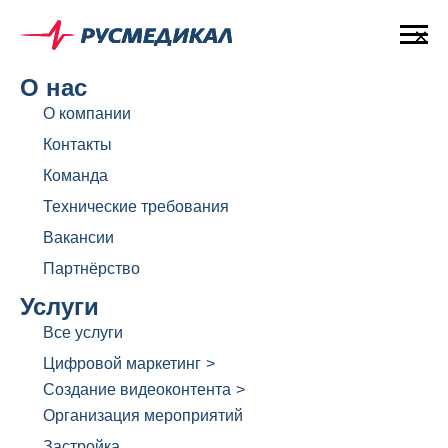
×
О нас
О компании
Контакты
Команда
Технические требования
Вакансии
Партнёрство
Услуги
Все услуги
Цифровой маркетинг
>
Создание видеоконтента
>
Организация мероприятий
Застройка