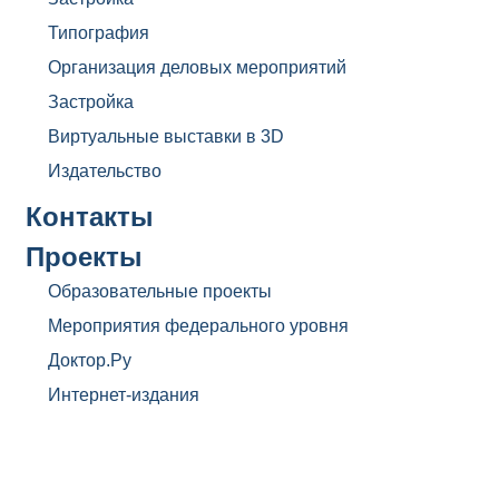
Типография
Организация деловых мероприятий
Застройка
Виртуальные выставки в 3D
Издательство
Контакты
Проекты
Образовательные проекты
Мероприятия федерального уровня
Доктор.Ру
Интернет-издания